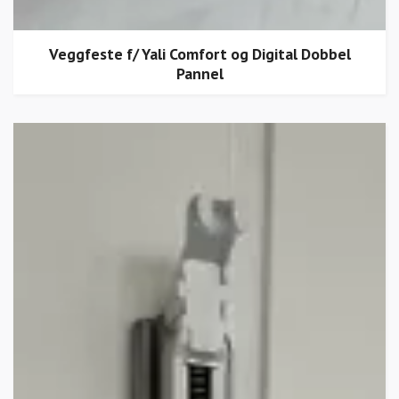
Veggfeste f/ Yali Comfort og Digital Dobbel
Pannel