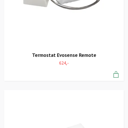
Termostat Evosense Remote
624,-