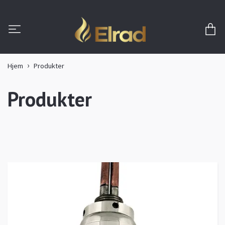
Hjem
Produkter
Produkter