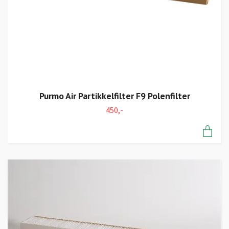
Purmo Air Partikkelfilter F9 Polenfilter
450,-