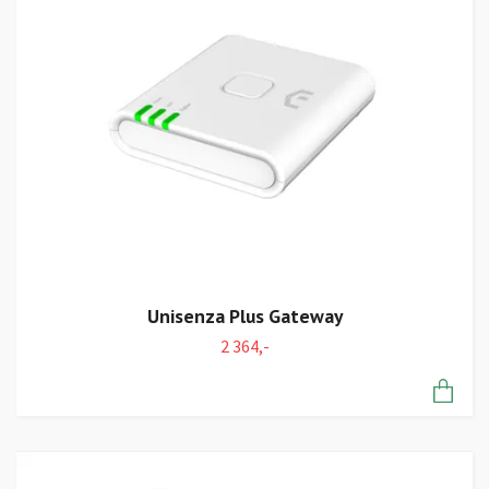
Unisenza Plus Gateway
2 364,-