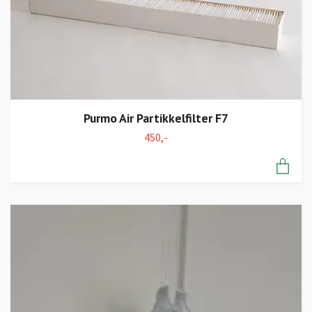
Purmo Air Partikkelfilter F7
450,-