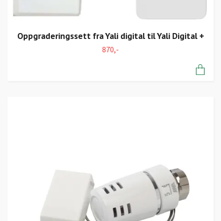
Oppgraderingssett fra Yali digital til Yali Digital +
870,-