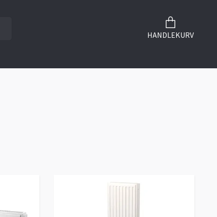
HANDLEKURV