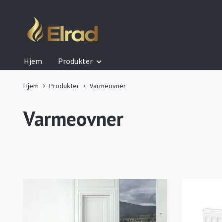
Hjem
Produkter
Hjem
Produkter
Varmeovner
Varmeovner