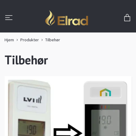
Hjem
Produkter
Tilbehør
Tilbehør