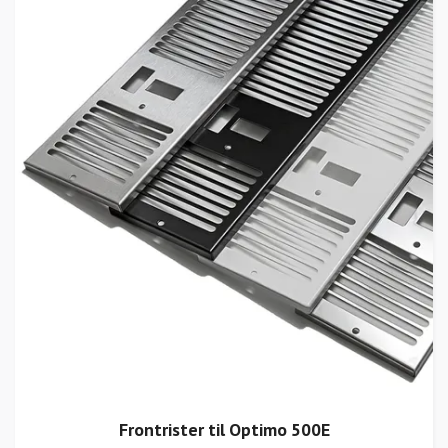
Frontrister til Optimo 500E