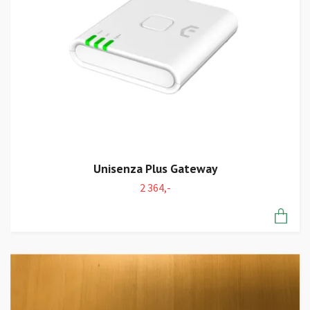
Unisenza Plus Gateway
2 364,-