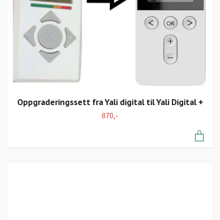
Oppgraderingssett fra Yali digital til Yali Digital +
870,-