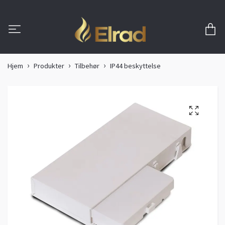
Hjem
Produkter
Tilbehør
IP44 beskyttelse