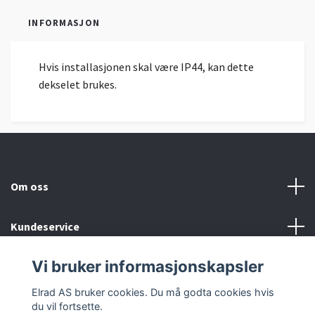
INFORMASJON
Hvis installasjonen skal være IP44, kan dette
dekselet brukes.
Om oss
Kundeservice
Vi bruker informasjonskapsler
Sosiale medier
Elrad AS bruker cookies. Du må godta cookies hvis
du vil fortsette.