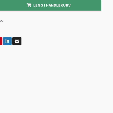
LEGG I HANDLEKURV
mo