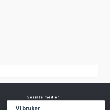
Sosiale medier
Vi bruker
Facebook